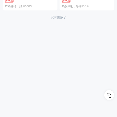
分期购
分期购
12条评论
，好评100%
11条评论
，好评100%
没有更多了