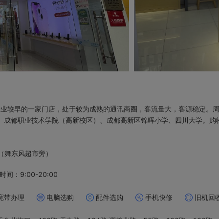
开业较早的一家门店，处于较为成熟的通讯商圈，客流量大，客源稳定。
、成都职业技术学院（高新校区）、成都高新区锦晖小学、四川大学。购物
（舞东风超市旁）
时间：9:00-20:00
宽带办理
电脑选购
配件选购
手机快修
旧机回