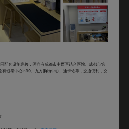
周围配套设施完善，医疗有成都市中西医结合医院、成都市第
有银泰中心in99、九方购物中心、迪卡侬等，交通便利，交
收